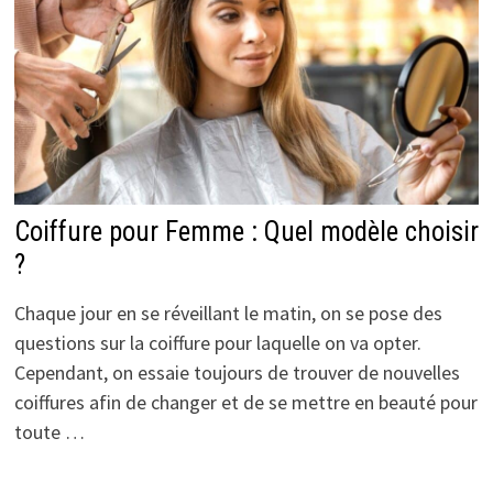
Coiffure pour Femme : Quel modèle choisir
?
Chaque jour en se réveillant le matin, on se pose des
questions sur la coiffure pour laquelle on va opter.
Cependant, on essaie toujours de trouver de nouvelles
coiffures afin de changer et de se mettre en beauté pour
toute …