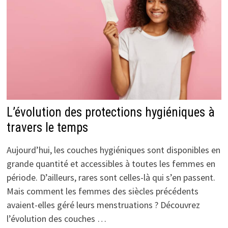
L’évolution des protections hygiéniques à
travers le temps
Aujourd’hui, les couches hygiéniques sont disponibles en
grande quantité et accessibles à toutes les femmes en
période. D’ailleurs, rares sont celles-là qui s’en passent.
Mais comment les femmes des siècles précédents
avaient-elles géré leurs menstruations ? Découvrez
l’évolution des couches …