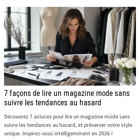
7 façons de lire un magazine mode sans
suivre les tendances au hasard
Découvrez 7 astuces pour lire un magazine mode sans
suivre les tendances au hasard, et préserver votre style
unique. Inspirez-vous intelligemment en 2026 !