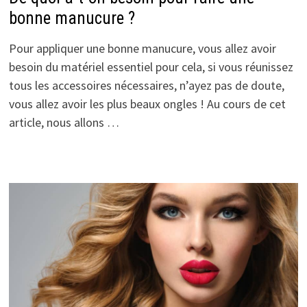
bonne manucure ?
Pour appliquer une bonne manucure, vous allez avoir
besoin du matériel essentiel pour cela, si vous réunissez
tous les accessoires nécessaires, n’ayez pas de doute,
vous allez avoir les plus beaux ongles ! Au cours de cet
article, nous allons …