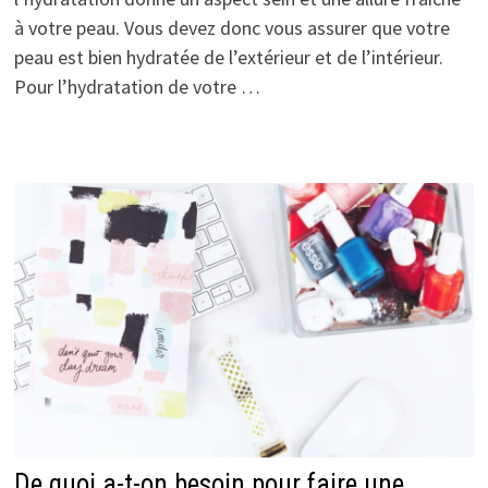
à votre peau. Vous devez donc vous assurer que votre
peau est bien hydratée de l’extérieur et de l’intérieur.
Pour l’hydratation de votre …
De quoi a-t-on besoin pour faire une