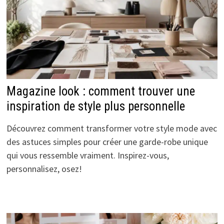
Magazine look : comment trouver une
inspiration de style plus personnelle
Découvrez comment transformer votre style mode avec
des astuces simples pour créer une garde-robe unique
qui vous ressemble vraiment. Inspirez-vous,
personnalisez, osez!