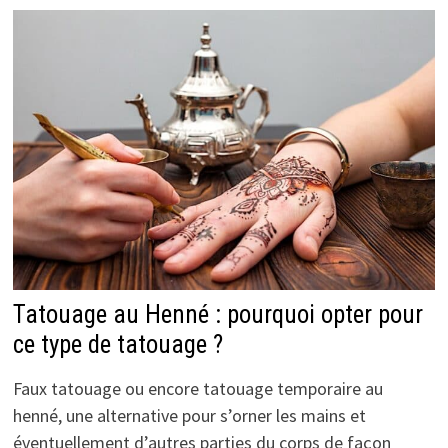
Tatouage au Henné : pourquoi opter pour
ce type de tatouage ?
Faux tatouage ou encore tatouage temporaire au
henné, une alternative pour s’orner les mains et
éventuellement d’autres parties du corps de façon