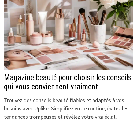
Magazine beauté pour choisir les conseils
qui vous conviennent vraiment
Trouvez des conseils beauté fiables et adaptés à vos
besoins avec Uplike. Simplifiez votre routine, évitez les
tendances trompeuses et révélez votre vrai éclat.