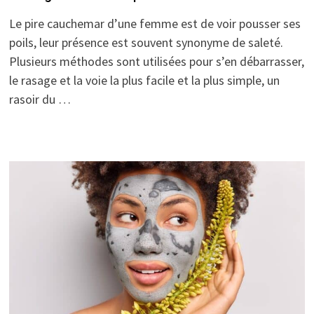
Le pire cauchemar d’une femme est de voir pousser ses
poils, leur présence est souvent synonyme de saleté.
Plusieurs méthodes sont utilisées pour s’en débarrasser,
le rasage et la voie la plus facile et la plus simple, un
rasoir du …