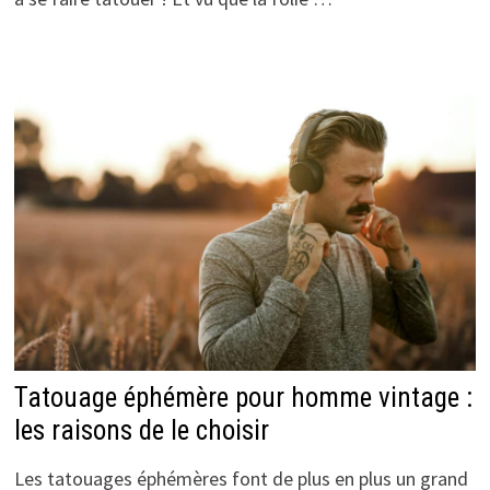
Tatouage éphémère pour homme vintage :
les raisons de le choisir
Les tatouages éphémères font de plus en plus un grand