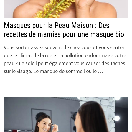
Masques pour la Peau Maison : Des
recettes de mamies pour une masque bio
Vous sortez assez souvent de chez vous et vous sentez
que le climat de la rue et la pollution endommage votre
peau ? Le soleil peut également vous causer des taches
sur le visage. Le manque de sommeil ou le …