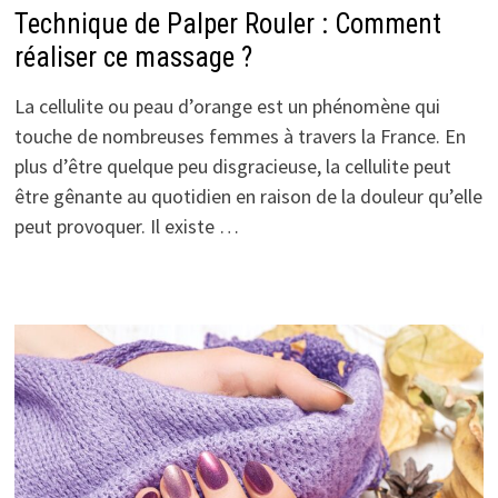
Technique de Palper Rouler : Comment
réaliser ce massage ?
La cellulite ou peau d’orange est un phénomène qui
touche de nombreuses femmes à travers la France. En
plus d’être quelque peu disgracieuse, la cellulite peut
être gênante au quotidien en raison de la douleur qu’elle
peut provoquer. Il existe …