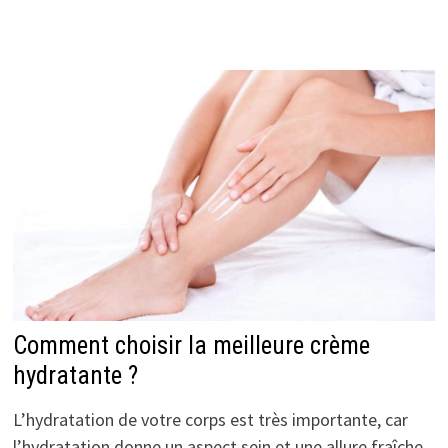
Comment choisir la meilleure crème
hydratante ?
L’hydratation de votre corps est très importante, car
l’hydratation donne un aspect sein et une allure fraîche