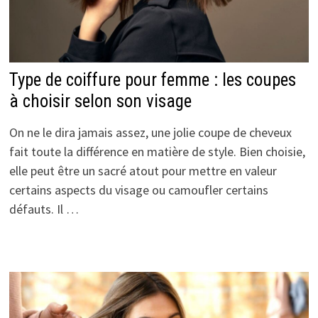
Type de coiffure pour femme : les coupes
à choisir selon son visage
On ne le dira jamais assez, une jolie coupe de cheveux
fait toute la différence en matière de style. Bien choisie,
elle peut être un sacré atout pour mettre en valeur
certains aspects du visage ou camoufler certains
défauts. Il …