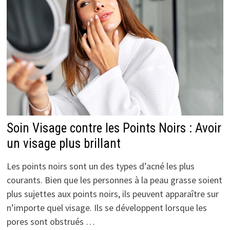
Soin Visage contre les Points Noirs : Avoir
un visage plus brillant
Les points noirs sont un des types d’acné les plus
courants. Bien que les personnes à la peau grasse soient
plus sujettes aux points noirs, ils peuvent apparaître sur
n’importe quel visage. Ils se développent lorsque les
pores sont obstrués …