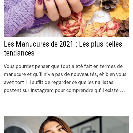
Les Manucures de 2021 : Les plus belles
tendances
Vous pourriez penser que tout a été fait en termes de
manucure et qu’il n’y a pas de nouveautés, eh bien vous
avez tort ! Il suffit de regarder ce que les nailistas
postent sur Instagram pour comprendre qu’il existe …