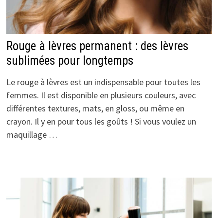
Rouge à lèvres permanent : des lèvres
sublimées pour longtemps
Le rouge à lèvres est un indispensable pour toutes les
femmes. Il est disponible en plusieurs couleurs, avec
différentes textures, mats, en gloss, ou même en
crayon. Il y en pour tous les goûts ! Si vous voulez un
maquillage …