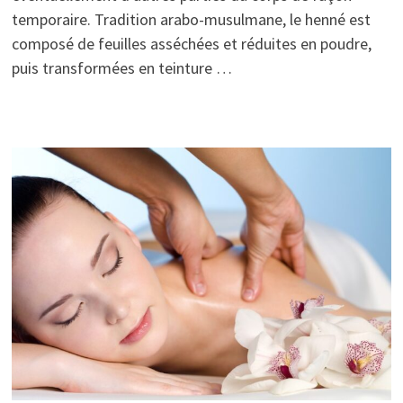
temporaire. Tradition arabo-musulmane, le henné est
composé de feuilles asséchées et réduites en poudre,
puis transformées en teinture …