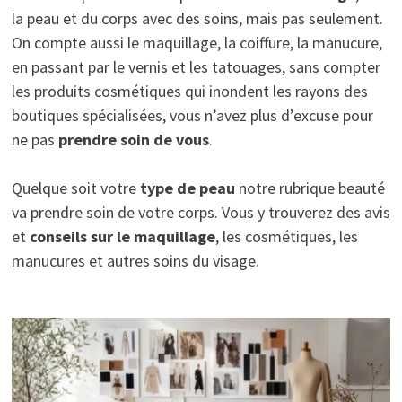
la peau et du corps avec des soins, mais pas seulement.
On compte aussi le maquillage, la coiffure, la manucure,
en passant par le vernis et les tatouages, sans compter
les produits cosmétiques qui inondent les rayons des
boutiques spécialisées, vous n’avez plus d’excuse pour
ne pas
prendre soin de vous
.
Quelque soit votre
type de peau
notre rubrique beauté
va prendre soin de votre corps. Vous y trouverez des avis
et
conseils sur le maquillage
, les cosmétiques, les
manucures et autres soins du visage.