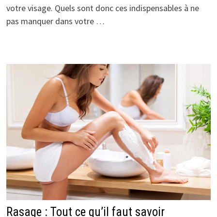
votre visage. Quels sont donc ces indispensables à ne
pas manquer dans votre …
Rasage : Tout ce qu’il faut savoir