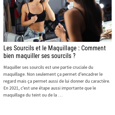
Les Sourcils et le Maquillage : Comment
bien maquiller ses sourcils ?
Maquiller ses sourcils est une partie cruciale du
maquillage. Non seulement ça permet d’encadrer le
regard mais ça permet aussi de lui donner du caractère.
En 2021, c’est une étape aussi importante que le
maquillage du teint ou de la …