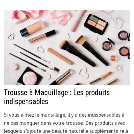
Trousse à Maquillage : Les produits
indispensables
Si vous aimez le maquillage, il y a des indispensables à
ne pas manquer dans votre trousse. Des produits avec
lesquels s’ajoute une beauté naturelle supplémentaire à