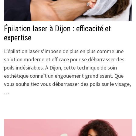
Épilation laser à Dijon : efficacité et
expertise
L’épilation laser s’impose de plus en plus comme une
solution moderne et efficace pour se débarrasser des
poils indésirables. À Dijon, cette technique de soin
esthétique connaît un engouement grandissant. Que
vous souhaitiez vous débarrasser des poils sur le visage,
…