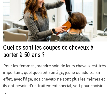
Quelles sont les coupes de cheveux à
porter à 50 ans ?
Pour les femmes, prendre soin de leurs cheveux est très
important, quel que soit son âge, jeune ou adulte. En
effet, avec l’âge, nos cheveux ne sont plus les mêmes et
ils ont besoin d’un traitement spécial, soit pour choisir
…