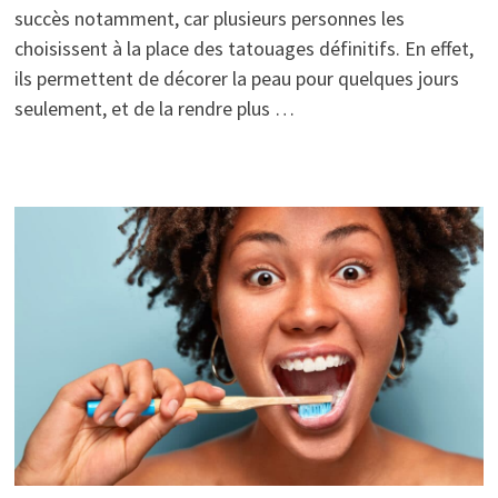
succès notamment, car plusieurs personnes les
choisissent à la place des tatouages définitifs. En effet,
ils permettent de décorer la peau pour quelques jours
seulement, et de la rendre plus …