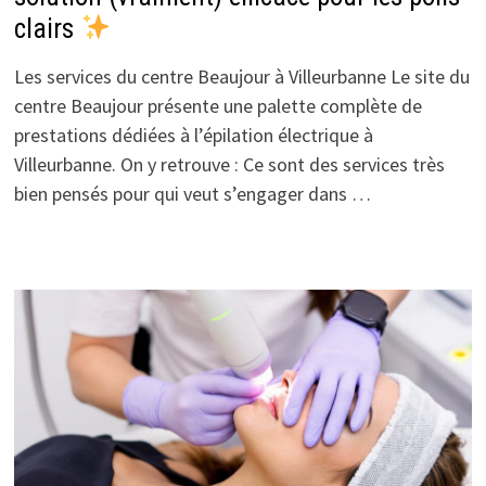
clairs
Les services du centre Beaujour à Villeurbanne Le site du
centre Beaujour présente une palette complète de
prestations dédiées à l’épilation électrique à
Villeurbanne. On y retrouve : Ce sont des services très
bien pensés pour qui veut s’engager dans …