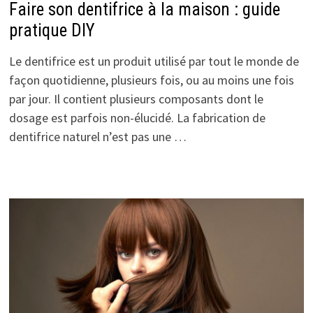
Faire son dentifrice à la maison : guide
pratique DIY
Le dentifrice est un produit utilisé par tout le monde de
façon quotidienne, plusieurs fois, ou au moins une fois
par jour. Il contient plusieurs composants dont le
dosage est parfois non-élucidé. La fabrication de
dentifrice naturel n’est pas une …